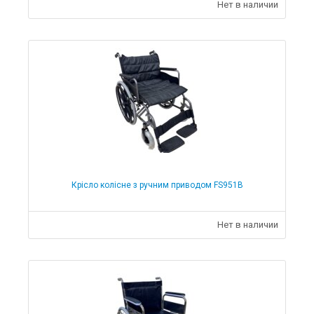
Нет в наличии
Крісло колісне з ручним приводом FS951B
Нет в наличии