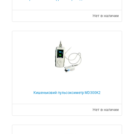
Нет в наличии
Кишеньковий пульсоксиметр MD300K2
Нет в наличии