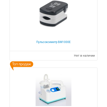
Пульсоксиметр BM1000E
Нет в наличии