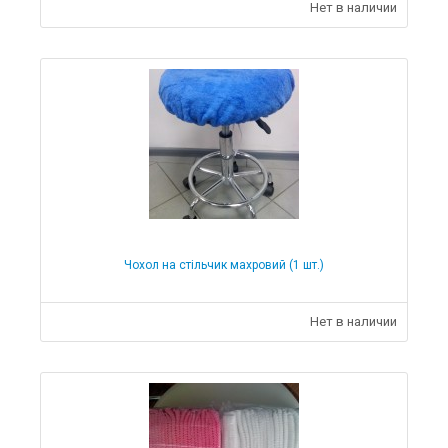
Нет в наличии
Чохол на стільчик махровий (1 шт.)
Нет в наличии