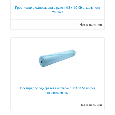
Простирадло одноразова в рулоні 0,8х100 біла, щільність
20 г/м2
Нет в наличии
Простирадло одноразова в рулоні 0,8х100 блакитна,
щільність 20 г/м2
Нет в наличии