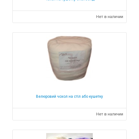
Нет в наличии
Велюровий чохол на стіл або кушетку
Нет в наличии