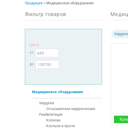
Продукция
>
Медицинское оборудование
Фильтр товаров
Медиц
Хирурги
Цена
от
до
Медицинское оборудование
Хирургия
Отсасыватели хирургические
Реабилитация
Куп
Коляски
Костыли и трости