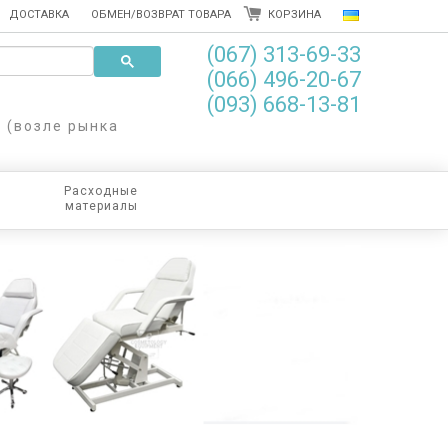
ДОСТАВКА
ОБМЕН/ВОЗВРАТ ТОВАРА
КОРЗИНА
(067) 313-69-33
(066) 496-20-67
(093) 668-13-81
8 (возле рынка
Расходные
материалы