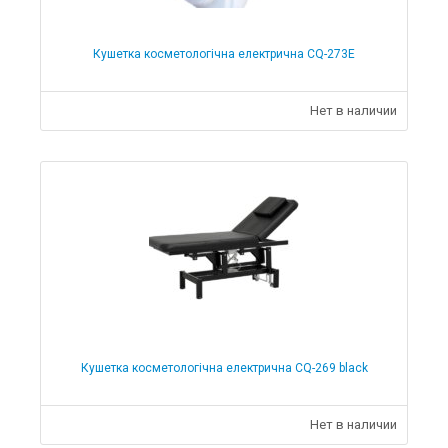
Кушетка косметологічна електрична CQ-273Е
Нет в наличии
Кушетка косметологічна електрична CQ-269 black
Нет в наличии