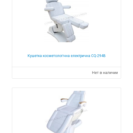
Кушетка косметологічна електрична CQ-294B
Нет в наличии