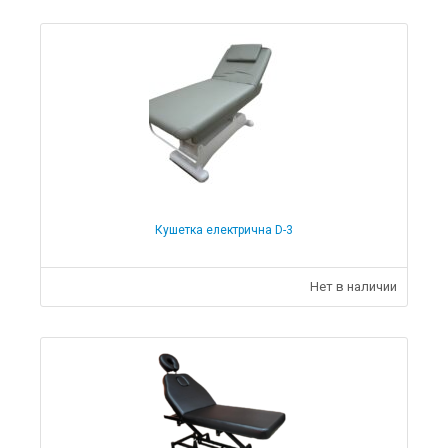
Кушетка електрична D-3
Нет в наличии