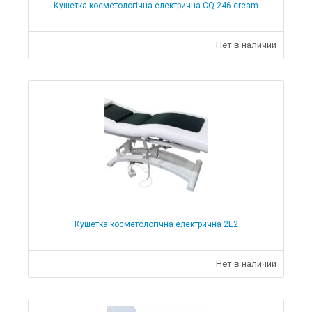
Кушетка косметологічна електрична СQ-246 cream
Нет в наличии
Кушетка косметологічна електрична 2Е2
Нет в наличии