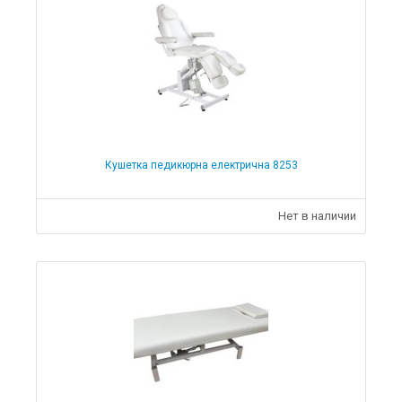
Кушетка педикюрна електрична 8253
Нет в наличии