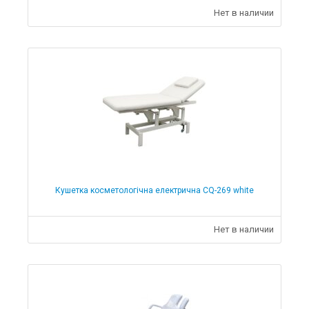
Нет в наличии
Кушетка косметологічна електрична CQ-269 white
Нет в наличии