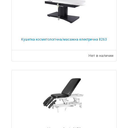
Кушетка косметологічна/масажна електрична 8263
Нет в наличии