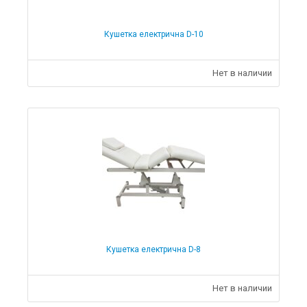
Кушетка електрична D-10
Нет в наличии
Кушетка електрична D-8
Нет в наличии