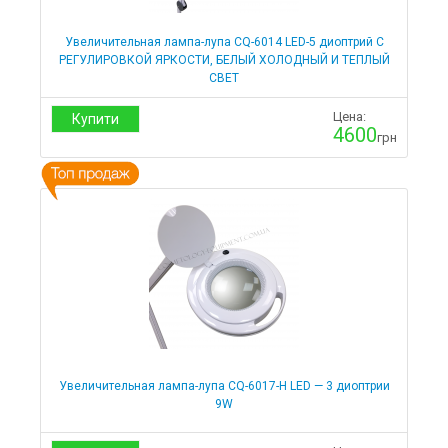
Увеличительная лампа-лупа CQ-6014 LED-5 диоптрий С
РЕГУЛИРОВКОЙ ЯРКОСТИ, БЕЛЫЙ ХОЛОДНЫЙ И ТЕПЛЫЙ
СВЕТ
Цена:
Купити
4600
грн
Увеличительная лампа-лупа CQ-6017-Н LED — 3 диоптрии
9W