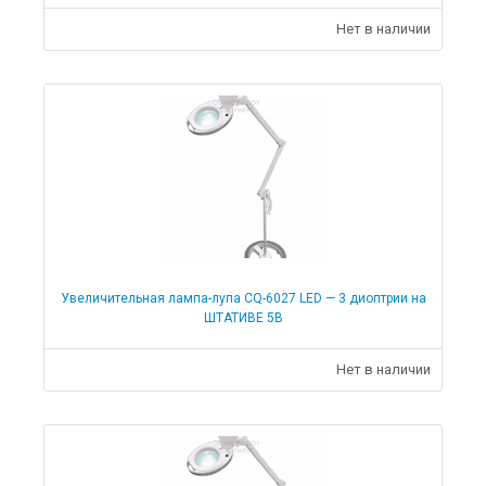
Нет в наличии
Увеличительная лампа-лупа CQ-6027 LED — 3 диоптрии на
ШТАТИВЕ 5В
Нет в наличии