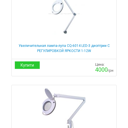
Увеличительная лампа-лупа CQ-6014 LED-3 диоптрии С
РЕГУЛИРОВКОЙ ЯРКОСТИ 1-12W
Цена:
Купити
4000
грн