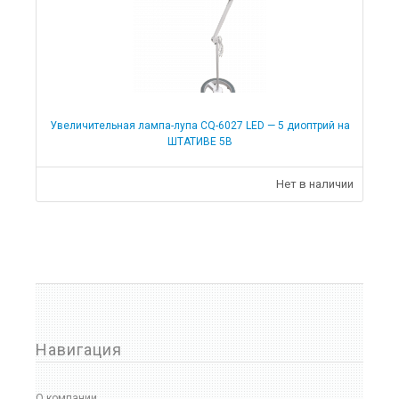
Увеличительная лампа-лупа CQ-6027 LED — 5 диоптрий на
ШТАТИВЕ 5В
Нет в наличии
Навигация
О компании