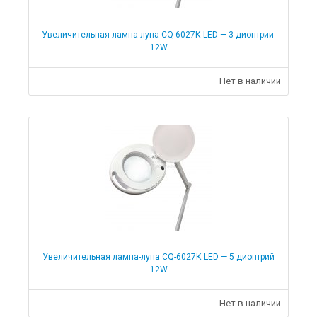
Увеличительная лампа-лупа CQ-6027К LED — 3 диоптрии-
12W
Нет в наличии
Увеличительная лампа-лупа CQ-6027К LED — 5 диоптрий
12W
Нет в наличии