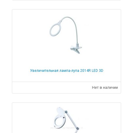
Увеличительная лампа-лупа 2014R LED 3D
Нет в наличии