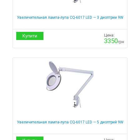
Увеличительная лампа-лупа CQ-6017 LED — 3 диоптрии 9W
Цена:
Купити
3350
грн
Увеличительная лампа-лупа CQ-6017 LED — 5 диоптрий 9W
Цена: