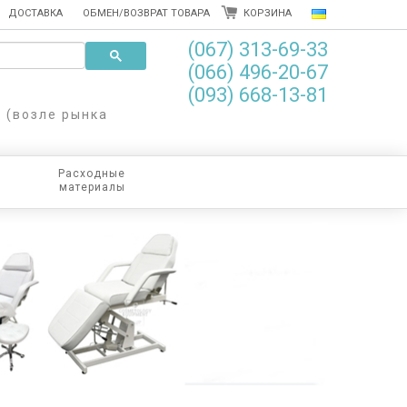
ДОСТАВКА
ОБМЕН/ВОЗВРАТ ТОВАРА
КОРЗИНА
(067) 313-69-33
(066) 496-20-67
(093) 668-13-81
8 (возле рынка
Расходные
материалы