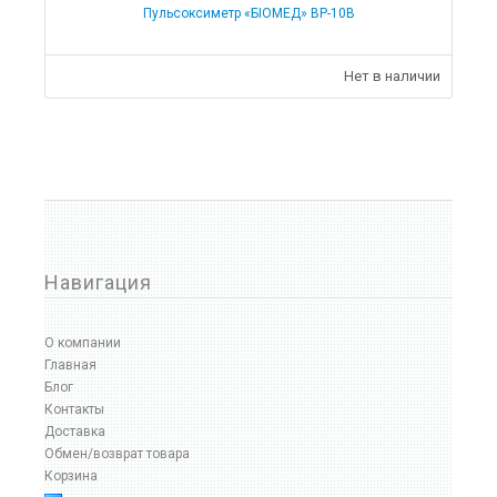
Пульсоксиметр «БІОМЕД» ВР-10В
Нет в наличии
Навигация
О компании
Главная
Блог
Контакты
Доставка
Обмен/возврат товара
Корзина