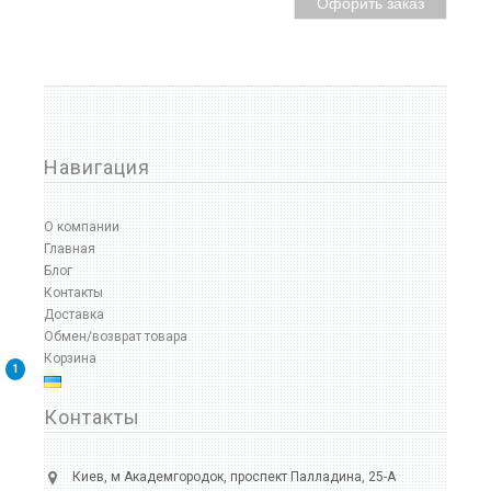
Офорить заказ
Навигация
О компании
Главная
Блог
Контакты
Доставка
Обмен/возврат товара
Корзина
1
Контакты
Киев, м Академгородок, проспект Палладина, 25-А