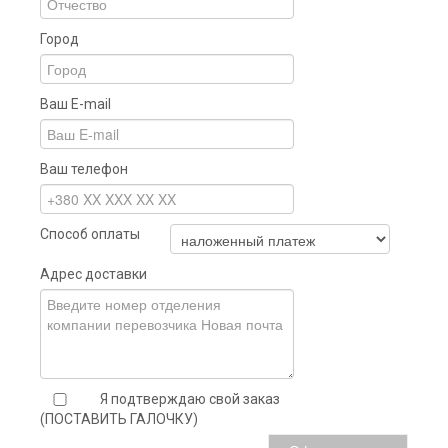
Город
Ваш E-mail
Ваш телефон
Способ оплаты
Адрес доставки
Я подтверждаю свой заказ
(ПОСТАВИТЬ ГАЛОЧКУ)