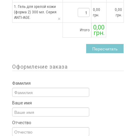
1. Гель для зрелой кожи
0,00
0,00
(форма 2) 300 мл. Серия
грн.
грн.
×
ANTI-AGE.
0,00
Итого
грн.
Пересчитать
Оформление заказа
Фамилия
Ваше имя
Отчество