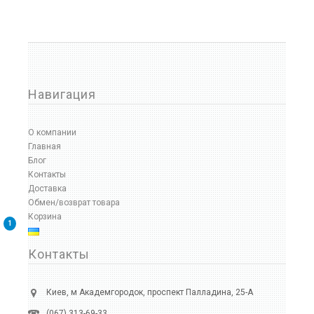
Навигация
О компании
Главная
Блог
Контакты
Доставка
Обмен/возврат товара
Корзина
1
Контакты
Киев, м Академгородок, проспект Палладина, 25-А
(067) 313-69-33