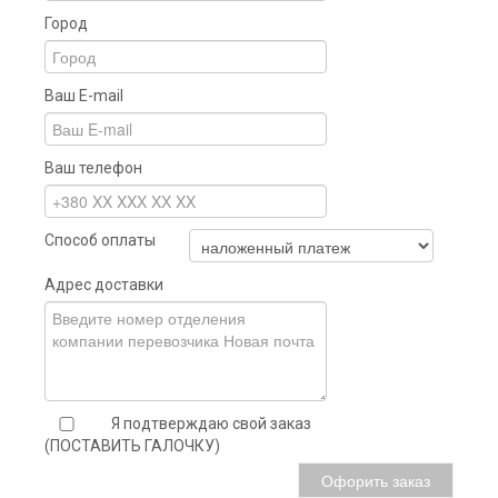
Город
Ваш E-mail
Ваш телефон
Способ оплаты
Адрес доставки
Я подтверждаю свой заказ
(ПОСТАВИТЬ ГАЛОЧКУ)
Офорить заказ