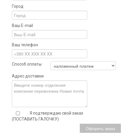
Город
Ваш E-mail
Ваш телефон
Способ оплаты
Адрес доставки
Я подтверждаю свой заказ
(ПОСТАВИТЬ ГАЛОЧКУ)
Офорить заказ