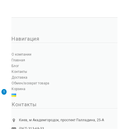
Навигация
О компании
Главная
Блог
Контакты
Доставка
Обмен/возврат товара
Корзина
1
Контакты
Киев, м Академгородок, проспект Палладина, 25-А
(067) 313-69-33