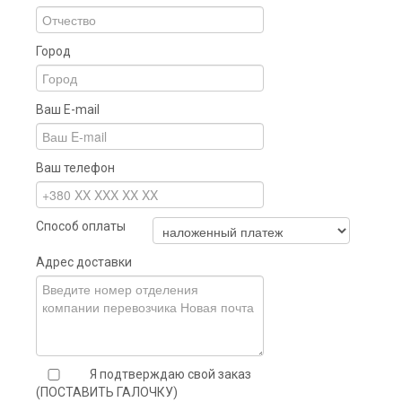
Город
Ваш E-mail
Ваш телефон
Способ оплаты
Адрес доставки
Я подтверждаю свой заказ
(ПОСТАВИТЬ ГАЛОЧКУ)