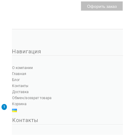
Офорить заказ
Навигация
О компании
Главная
Блог
Контакты
Доставка
Обмен/возврат товара
Корзина
1
Контакты